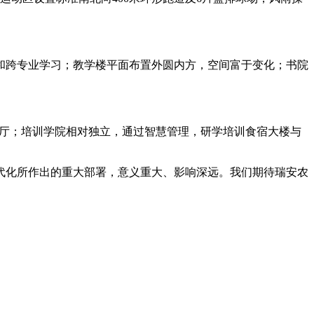
和跨专业学习；教学楼平面布置外圆内方，空间富于变化；书院
告厅；培训学院相对独立，通过智慧管理，研学培训食宿大楼与
代化所作出的重大部署，意义重大、影响深远。我们期待瑞安农