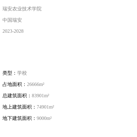
瑞安农业技术学院
中国瑞安
2023-2028
类型：
学校
占地面积：
26666m²
总建筑面积：
83901m²
地上建筑面积：
74901m²
地下建筑面积：
9000m²