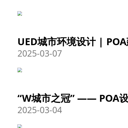
UED城市环境设计 | PO
2025-03-07
“W城市之冠” —— PO
2025-03-04