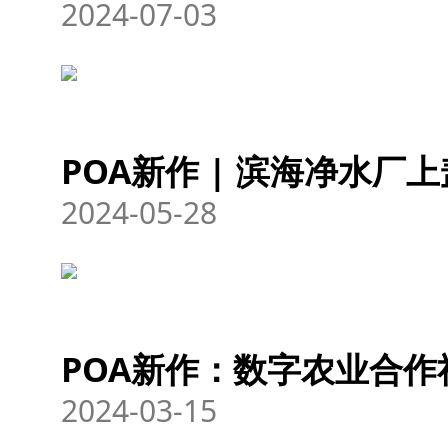
2024-07-03
POA新作 | 滨海净水厂
2024-05-28
POA新作：数字农业合作
2024-03-15