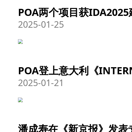
POA两个项目获IDA202
2025-01-25
POA登上意大利《INTE
2025-01-21
潘成寿在《新京报》发表