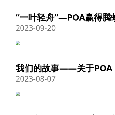
“一叶轻舟”—POA赢得
2023-09-20
我们的故事——关于POA
2023-08-07