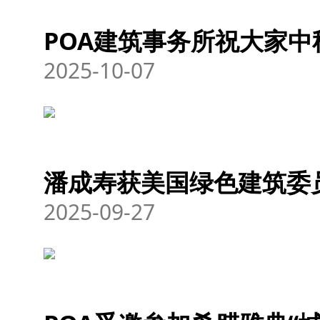
POA建筑事务所祝大家中
2025-10-07
潘成寿获美国绿色建筑委
2025-09-27