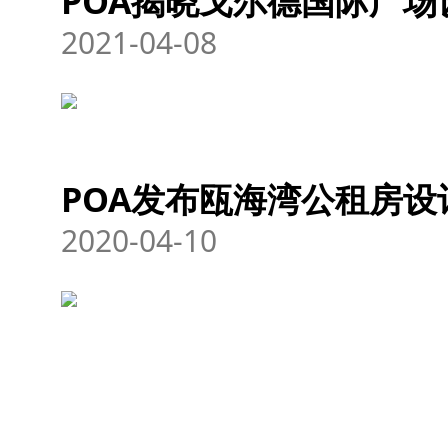
POA揭晓戈尔德国际广场
2021-04-08
POA发布瓯海湾公租房设
2020-04-10