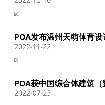
2022-12-10
POA发布温州天萌体育设
2022-11-22
POA获中国综合体建筑
2022-07-23