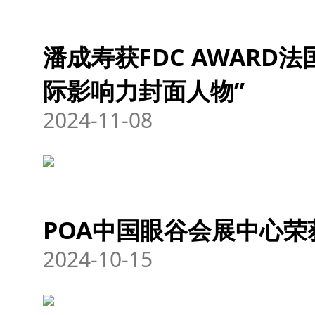
潘成寿获FDC AWARD
际影响力封面人物”
2024-11-08
POA中国眼谷会展中心荣
2024-10-15