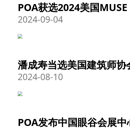
POA获选2024美国MUSE 
2024-09-04
潘成寿当选美国建筑师协会
2024-08-10
POA发布中国眼谷会展