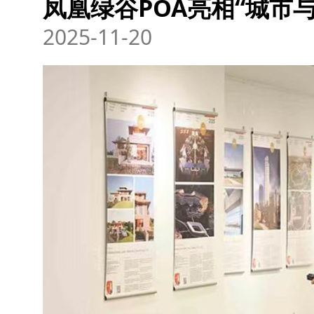
凤凰绿谷POA亮相“城市与
2025-11-20