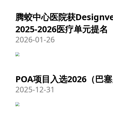
腾蛟中心医院获Designve
2025-2026医疗单元提名
2026-01-26
POA项目入选2026（
2025-12-31