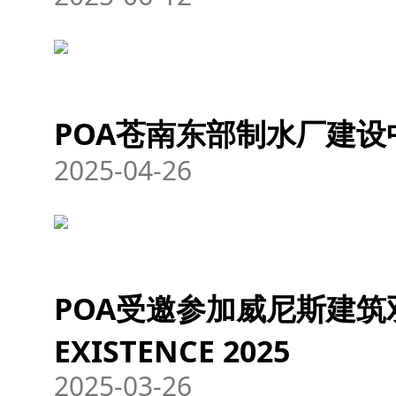
POA苍南东部制水厂建设
2025-04-26
POA受邀参加威尼斯建筑双年
EXISTENCE 2025
2025-03-26