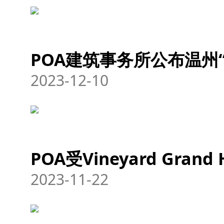
POA建筑事务所公布温州
2023-12-10
POA受Vineyard Gra
2023-11-22