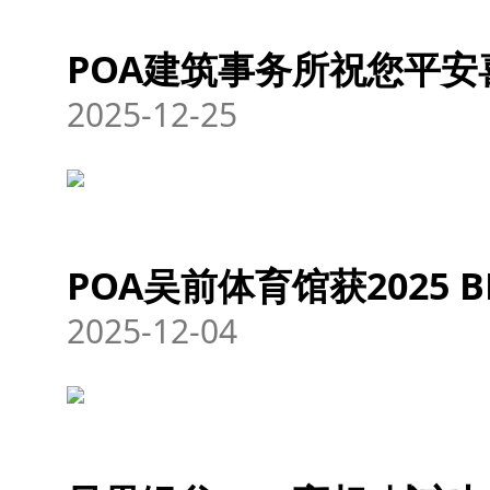
POA建筑事务所祝您平
2025-12-25
POA吴前体育馆获2025 
2025-12-04