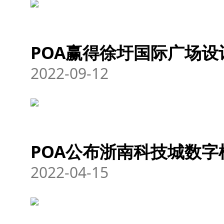
POA赢得徐圩国际广场设
2022-09-12
POA公布浙南科技城数
2022-04-15