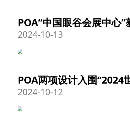
POA“中国眼谷会展中心”
2024-10-13
POA两项设计入围“202
2024-10-12