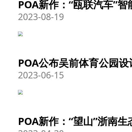
POA新作：“瓯联汽车”
2023-08-19
POA公布吴前体育公园设
2023-06-15
POA新作：“望山”浙南