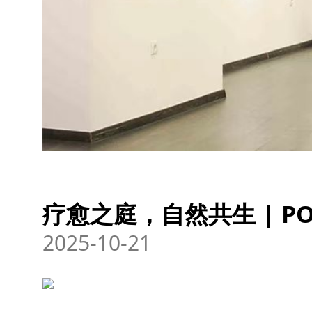
疗愈之庭，自然共生 | 
2025-10-21