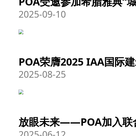
POA受邀参加希腊雅典“城
2025-09-10
POA荣膺2025 IAA国际
2025-08-25
放眼未来——POA加入
2025-06-12