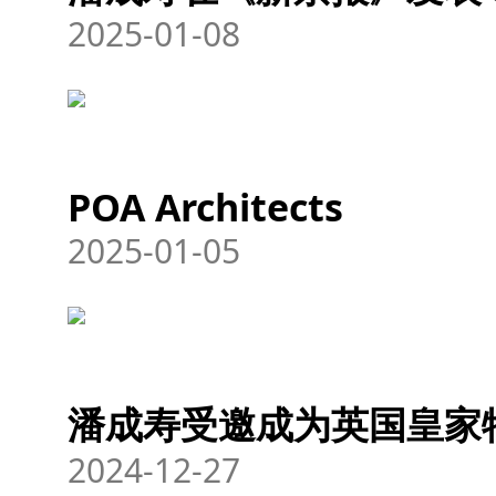
2025-01-08
POA Architects
2025-01-05
潘成寿受邀成为英国皇家
2024-12-27