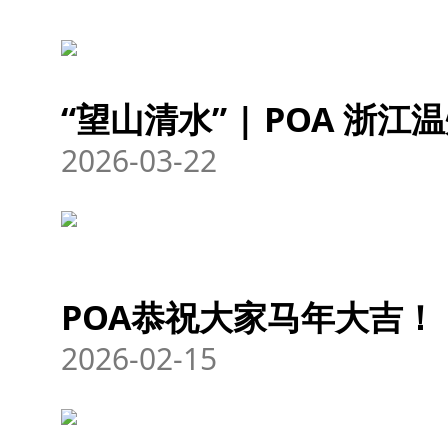
“望山清水” | POA 浙
2026-03-22
POA恭祝大家马年大吉！
2026-02-15