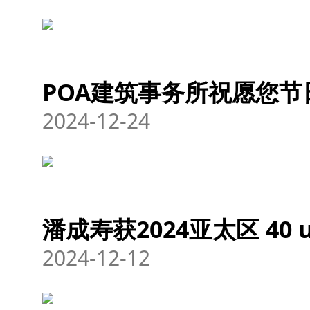
POA建筑事务所祝愿您节
2024-12-24
潘成寿获2024亚太区 40 
2024-12-12