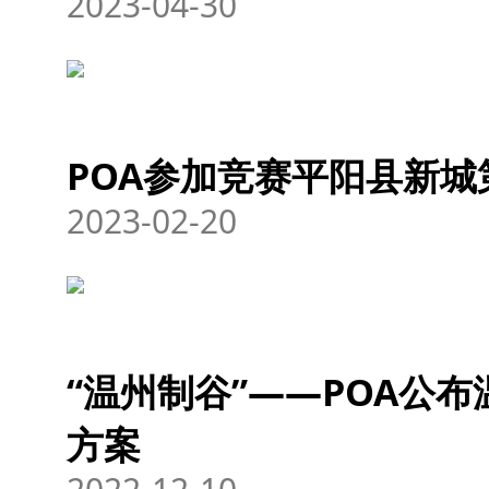
2023-04-30
POA参加竞赛平阳县新城
2023-02-20
“温州制谷”——POA公
方案