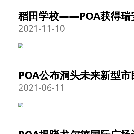
稻田学校——POA获得
2021-11-10
POA公布洞头未来新型市
2021-06-11