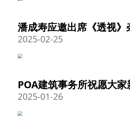
潘成寿应邀出席《透视》
2025-02-25
POA建筑事务所祝愿大
2025-01-26