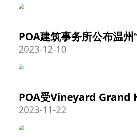
POA建筑事务所公布温州
2023-12-10
POA受Vineyard Gra
2023-11-22