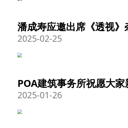
潘成寿应邀出席《透视》
2025-02-25
POA建筑事务所祝愿大
2025-01-26