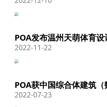
2022-12-10
POA发布温州天萌体育设
2022-11-22
POA获中国综合体建筑
2022-07-23