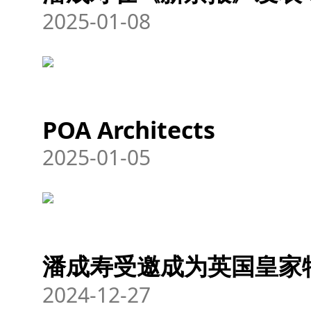
2025-01-08
POA Architects
2025-01-05
潘成寿受邀成为英国皇家
2024-12-27