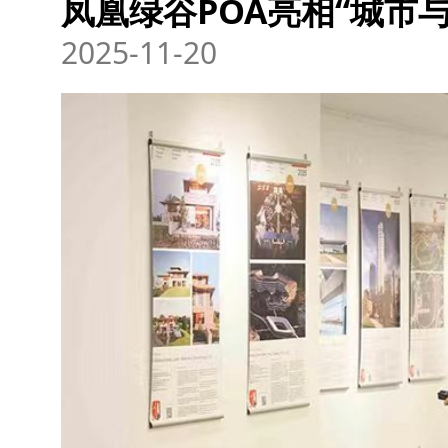
凤凰绿谷POA亮相“城市与
2025-11-20