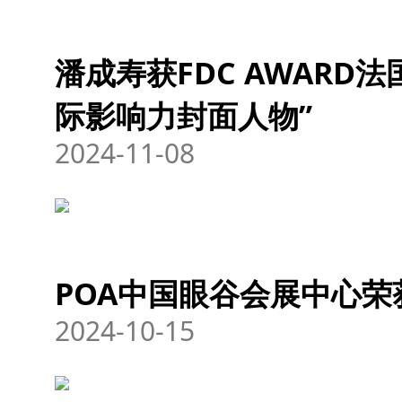
潘成寿获FDC AWARD
际影响力封面人物”
2024-11-08
POA中国眼谷会展中心荣
2024-10-15