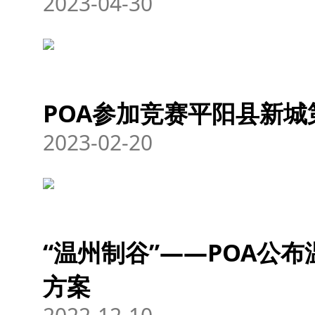
2023-04-30
POA参加竞赛平阳县新城
2023-02-20
“温州制谷”——POA公
方案