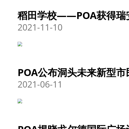
稻田学校——POA获得
2021-11-10
POA公布洞头未来新型市
2021-06-11