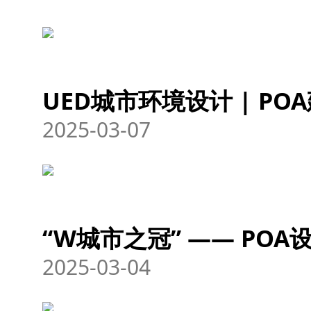
UED城市环境设计 | PO
2025-03-07
“W城市之冠” —— PO
2025-03-04