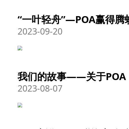
“一叶轻舟”—POA赢得
2023-09-20
我们的故事——关于POA
2023-08-07