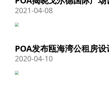
POA揭晓戈尔德国际广场
2021-04-08
POA发布瓯海湾公租房设
2020-04-10