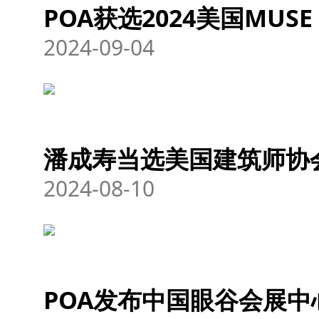
POA获选2024美国MUSE 
2024-09-04
潘成寿当选美国建筑师协会
2024-08-10
POA发布中国眼谷会展