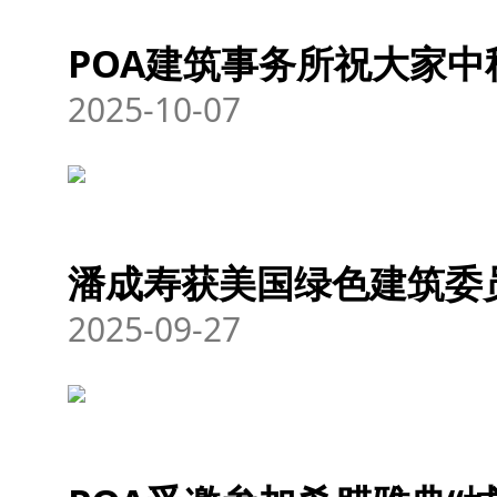
POA建筑事务所祝大家中
2025-10-07
潘成寿获美国绿色建筑委
2025-09-27