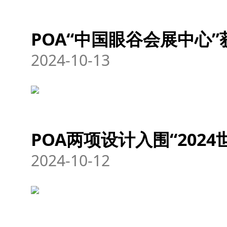
POA“中国眼谷会展中心”
2024-10-13
POA两项设计入围“202
2024-10-12