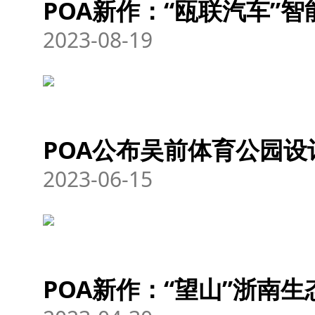
POA新作：“瓯联汽车”
2023-08-19
POA公布吴前体育公园设
2023-06-15
POA新作：“望山”浙南