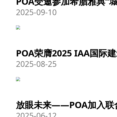
POA受邀参加希腊雅典“城
2025-09-10
POA荣膺2025 IAA国际
2025-08-25
放眼未来——POA加入
2025-06-12