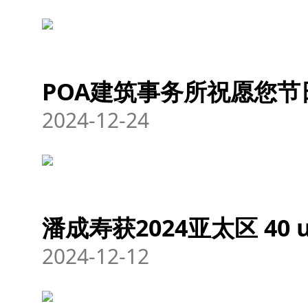
POA建筑事务所祝愿您节
2024-12-24
潘成寿获2024亚太区 40 
2024-12-12