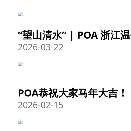
“望山清水” | POA 浙
2026-03-22
POA恭祝大家马年大吉！
2026-02-15