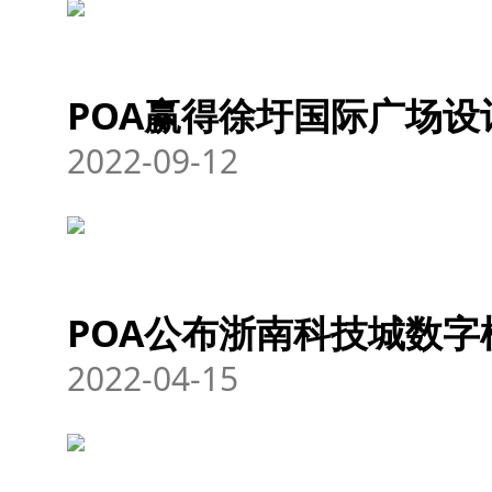
POA赢得徐圩国际广场设
2022-09-12
POA公布浙南科技城数
2022-04-15