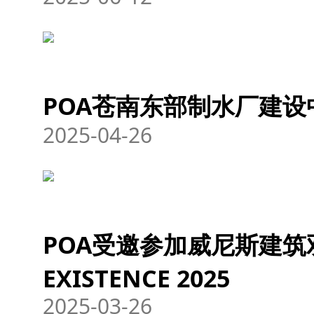
POA苍南东部制水厂建设
2025-04-26
POA受邀参加威尼斯建筑双年
EXISTENCE 2025
2025-03-26