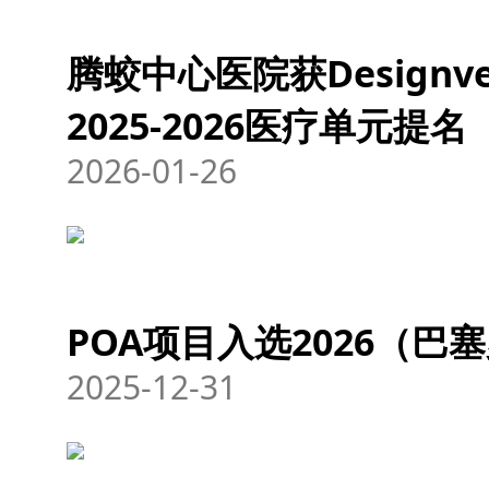
腾蛟中心医院获Designve
2025-2026医疗单元提名
2026-01-26
POA项目入选2026（
2025-12-31