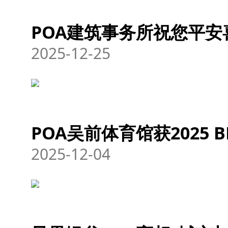
POA建筑事务所祝您平
2025-12-25
POA吴前体育馆获2025 
2025-12-04