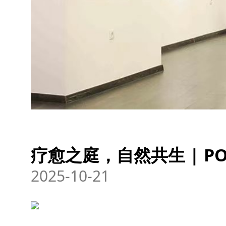
疗愈之庭，自然共生 | 
2025-10-21