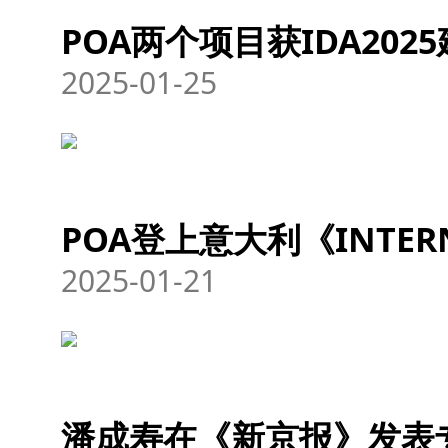
POA两个项目获IDA202
2025-01-25
POA登上意大利《INTE
2025-01-21
潘成寿在《新京报》发表