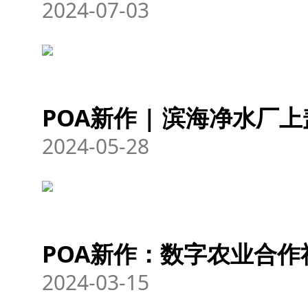
2024-07-03
POA新作 | 滨海净水厂
2024-05-28
POA新作：数字农业合作
2024-03-15