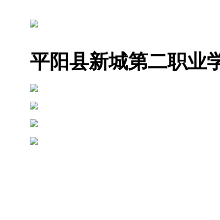
平阳县新城第二职业