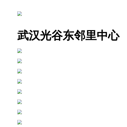
武汉光谷东邻里中心