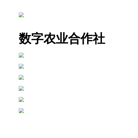
数字农业合作社